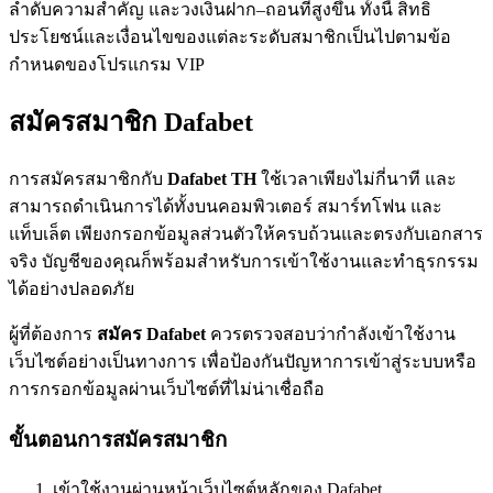
ลำดับความสำคัญ และวงเงินฝาก–ถอนที่สูงขึ้น ทั้งนี้ สิทธิ
ประโยชน์และเงื่อนไขของแต่ละระดับสมาชิกเป็นไปตามข้อ
กำหนดของโปรแกรม VIP
สมัครสมาชิก Dafabet
การสมัครสมาชิกกับ
Dafabet TH
ใช้เวลาเพียงไม่กี่นาที และ
สามารถดำเนินการได้ทั้งบนคอมพิวเตอร์ สมาร์ทโฟน และ
แท็บเล็ต เพียงกรอกข้อมูลส่วนตัวให้ครบถ้วนและตรงกับเอกสาร
จริง บัญชีของคุณก็พร้อมสำหรับการเข้าใช้งานและทำธุรกรรม
ได้อย่างปลอดภัย
ผู้ที่ต้องการ
สมัคร Dafabet
ควรตรวจสอบว่ากำลังเข้าใช้งาน
เว็บไซต์อย่างเป็นทางการ เพื่อป้องกันปัญหาการเข้าสู่ระบบหรือ
การกรอกข้อมูลผ่านเว็บไซต์ที่ไม่น่าเชื่อถือ
ขั้นตอนการสมัครสมาชิก
เข้าใช้งานผ่านหน้าเว็บไซต์หลักของ Dafabet