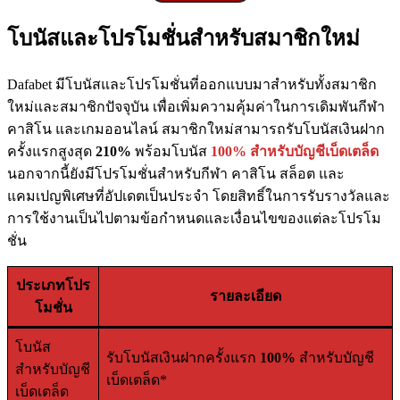
โบนัสและโปรโมชั่นสำหรับสมาชิกใหม่
Dafabet มีโบนัสและโปรโมชั่นที่ออกแบบมาสำหรับทั้งสมาชิก
ใหม่และสมาชิกปัจจุบัน เพื่อเพิ่มความคุ้มค่าในการเดิมพันกีฬา
คาสิโน และเกมออนไลน์ สมาชิกใหม่สามารถรับโบนัสเงินฝาก
ครั้งแรกสูงสุด
210%
พร้อมโบนัส
100% สำหรับบัญชีเบ็ดเตล็ด
นอกจากนี้ยังมีโปรโมชั่นสำหรับกีฬา คาสิโน สล็อต และ
แคมเปญพิเศษที่อัปเดตเป็นประจำ โดยสิทธิ์ในการรับรางวัลและ
การใช้งานเป็นไปตามข้อกำหนดและเงื่อนไขของแต่ละโปรโม
ชั่น
ประเภทโปร
รายละเอียด
โมชั่น
โบนัส
รับโบนัสเงินฝากครั้งแรก
100%
สำหรับบัญชี
สำหรับบัญชี
เบ็ดเตล็ด*
เบ็ดเตล็ด