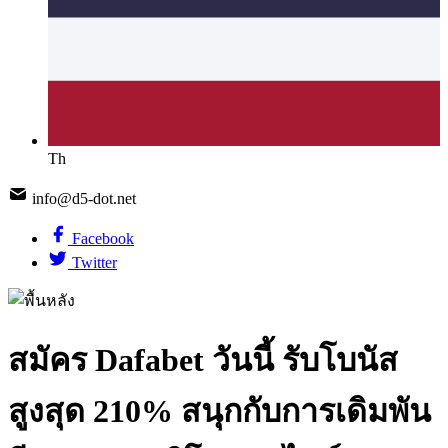
Th
info@d5-dot.net
Facebook
Twitter
สมัคร Dafabet วันนี้ รับโบนัส
สูงสุด 210% สนุกกับการเดิมพัน