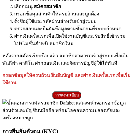
เลือกเมนู
สมัครสมาชิก
กรอกข้อมูลส่วนตัวให้ครบถ้วนและถูกต้อง
ตั้งชื่อผู้ใช้และรหัสผ่านสำหรับเข้าสู่ระบบ
ตรวจสอบและยืนยันข้อมูลตามขั้นตอนที่ระบบกำหนด
ฝากเงินครั้งแรกเพื่อเปิดใช้งานบัญชีและรับสิทธิ์เข้าร่วม
โปรโมชั่นสำหรับสมาชิกใหม่
หลังจากสมัครเรียบร้อยแล้ว สมาชิกสามารถเข้าสู่ระบบเพื่อเดิม
พันกีฬา คาสิโน ฝากถอนเงิน และจัดการบัญชีผู้ใช้ได้ทันที
กรอกข้อมูลให้ครบถ้วน ยืนยันบัญชี และฝากเงินครั้งแรกเพื่อเริ่ม
ใช้งาน
การลงทะเบียน
การยืนยันตัวตน (KYC)