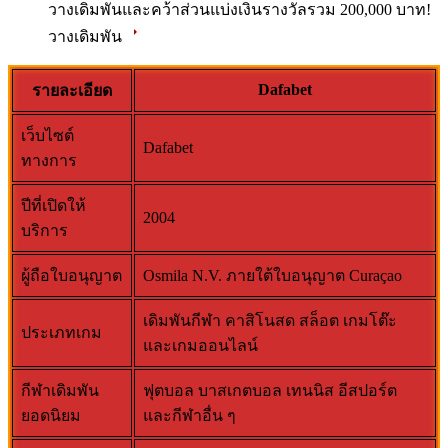
วางเดิมพันและคว้าส่วนแบ่งเงินรางวัลรวม 200,000 บาท!
วางเดิมพัน
Dafabet
รายละเอียด
เว็บไซต์
Dafabet
ทางการ
ปีที่เปิดให้
2004
บริการ
ผู้ถือใบอนุญาต
Osmila N.V. ภายใต้ใบอนุญาต Curaçao
เดิมพันกีฬา คาสิโนสด สล็อต เกมโต๊ะ
ประเภทเกม
และเกมออนไลน์
กีฬาเดิมพัน
ฟุตบอล บาสเกตบอล เทนนิส อีสปอร์ต
ยอดนิยม
และกีฬาอื่น ๆ