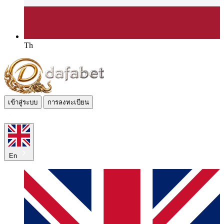
Th
เข้าสู่ระบบ
การลงทะเบียน
En