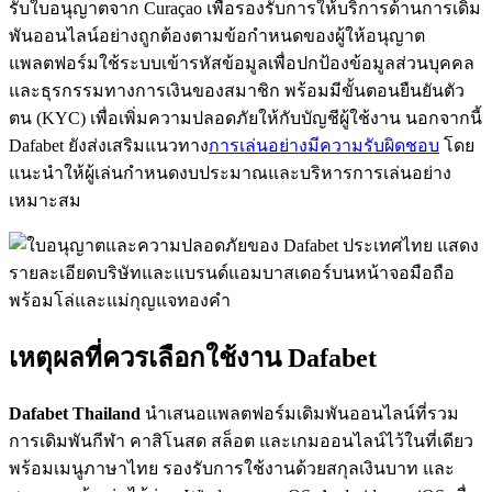
รับใบอนุญาตจาก Curaçao เพื่อรองรับการให้บริการด้านการเดิม
พันออนไลน์อย่างถูกต้องตามข้อกำหนดของผู้ให้อนุญาต
แพลตฟอร์มใช้ระบบเข้ารหัสข้อมูลเพื่อปกป้องข้อมูลส่วนบุคคล
และธุรกรรมทางการเงินของสมาชิก พร้อมมีขั้นตอนยืนยันตัว
ตน (KYC) เพื่อเพิ่มความปลอดภัยให้กับบัญชีผู้ใช้งาน นอกจากนี้
Dafabet ยังส่งเสริมแนวทาง
การเล่นอย่างมีความรับผิดชอบ
โดย
แนะนำให้ผู้เล่นกำหนดงบประมาณและบริหารการเล่นอย่าง
เหมาะสม
เหตุผลที่ควรเลือกใช้งาน Dafabet
Dafabet Thailand
นำเสนอแพลตฟอร์มเดิมพันออนไลน์ที่รวม
การเดิมพันกีฬา คาสิโนสด สล็อต และเกมออนไลน์ไว้ในที่เดียว
พร้อมเมนูภาษาไทย รองรับการใช้งานด้วยสกุลเงินบาท และ