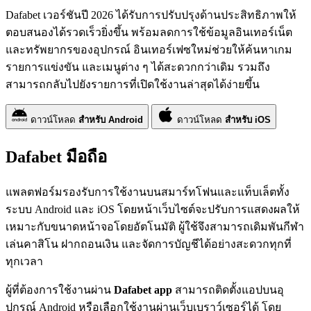
Dafabet เวอร์ชันปี 2026 ได้รับการปรับปรุงด้านประสิทธิภาพให้
ตอบสนองได้รวดเร็วยิ่งขึ้น พร้อมลดการใช้ข้อมูลอินเทอร์เน็ต
และทรัพยากรของอุปกรณ์ อินเทอร์เฟซใหม่ช่วยให้ค้นหาเกม
รายการแข่งขัน และเมนูต่าง ๆ ได้สะดวกกว่าเดิม รวมถึง
สามารถกลับไปยังรายการที่เปิดใช้งานล่าสุดได้ง่ายขึ้น
ดาวน์โหลด
สำหรับ Android
ดาวน์โหลด
สำหรับ iOS
Dafabet มือถือ
แพลตฟอร์มรองรับการใช้งานบนสมาร์ทโฟนและแท็บเล็ตทั้ง
ระบบ Android และ iOS โดยหน้าเว็บไซต์จะปรับการแสดงผลให้
เหมาะกับขนาดหน้าจอโดยอัตโนมัติ ผู้ใช้จึงสามารถเดิมพันกีฬา
เล่นคาสิโน ฝากถอนเงิน และจัดการบัญชีได้อย่างสะดวกทุกที่
ทุกเวลา
ผู้ที่ต้องการใช้งานผ่าน
Dafabet app
สามารถติดตั้งแอปบนอุ
ปกรณ์ Android หรือเลือกใช้งานผ่านเว็บเบราว์เซอร์ได้ โดย